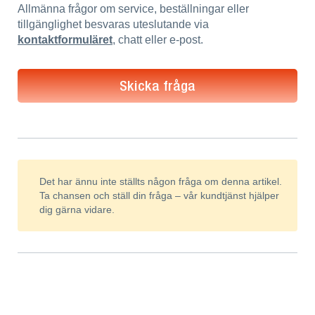
Allmänna frågor om service, beställningar eller
tillgänglighet besvaras uteslutande via
kontaktformuläret
, chatt eller e-post.
Skicka fråga
Det har ännu inte ställts någon fråga om denna artikel.
Ta chansen och ställ din fråga – vår kundtjänst hjälper
dig gärna vidare.