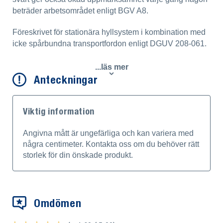
beträder arbetsområdet enligt BGV A8.
Föreskrivet för stationära hyllsystem i kombination med
icke spårbundna transportfordon enligt DGUV 208-061.
...läs mer
Anteckningar
Viktig information
Angivna mått är ungefärliga och kan variera med
några centimeter. Kontakta oss om du behöver rätt
storlek för din önskade produkt.
Omdömen