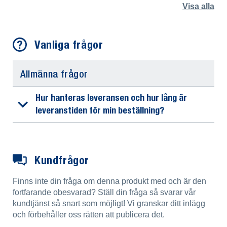
Visa alla
Vanliga frågor
Allmänna frågor
Hur hanteras leveransen och hur lång är
leveranstiden för min beställning?
Kundfrågor
Finns inte din fråga om denna produkt med och är den
fortfarande obesvarad? Ställ din fråga så svarar vår
kundtjänst så snart som möjligt! Vi granskar ditt inlägg
och förbehåller oss rätten att publicera det.