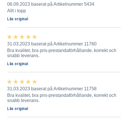
06.09.2023 baserat på Artikelnummer 5434
Allt i topp
Läs original
★ ★ ★ ★ ★
★ ★ ★ ★ ★
31.03.2023 baserat på Artikelnummer 11760
Bra kvalitet, bra pris-prestandaförhållande, korrekt och
snabb leverans.
Läs original
★ ★ ★ ★ ★
★ ★ ★ ★ ★
31.03.2023 baserat på Artikelnummer 11758
Bra kvalitet, bra pris-prestandaförhållande, korrekt och
snabb leverans.
Läs original