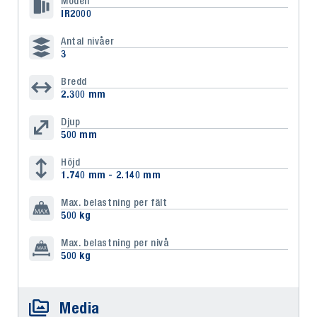
Modell
IR2000
Antal nivåer
3
Bredd
2.300 mm
Djup
500 mm
Höjd
1.740 mm - 2.140 mm
Max. belastning per fält
500 kg
Max. belastning per nivå
500 kg
Media