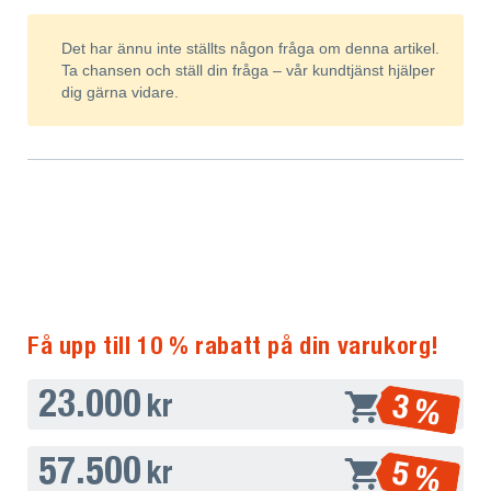
Det har ännu inte ställts någon fråga om denna artikel.
Ta chansen och ställ din fråga – vår kundtjänst hjälper
dig gärna vidare.
Få upp till 10 % rabatt på din varukorg!
23.000
3 %
kr
57.500
5 %
kr