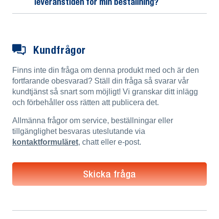
leveranstiden för min beställning?
Kundfrågor
Finns inte din fråga om denna produkt med och är den
fortfarande obesvarad? Ställ din fråga så svarar vår
kundtjänst så snart som möjligt! Vi granskar ditt inlägg
och förbehåller oss rätten att publicera det.
Allmänna frågor om service, beställningar eller
tillgänglighet besvaras uteslutande via
kontaktformuläret
, chatt eller e-post.
Skicka fråga