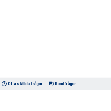
Ofta ställda frågor
Kundfrågor