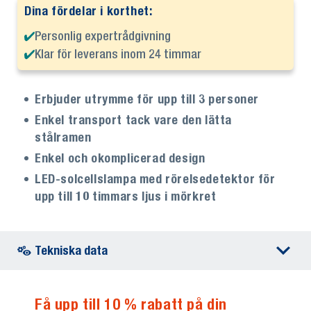
Dina fördelar i korthet:
Personlig expertrådgivning
Klar för leverans inom 24 timmar
Erbjuder utrymme för upp till 3 personer
Enkel transport tack vare den lätta
stålramen
Enkel och okomplicerad design
LED-solcellslampa med rörelsedetektor för
upp till 10 timmars ljus i mörkret
Tekniska data
Få upp till 10 % rabatt på din