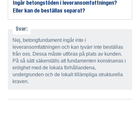
Ingår betongstöden i leveransomfattningen?
Eller kan de beställas separat?
Svar:
Nej, betongfundament ingår inte i
leveransomfattningen och kan tyvärr inte beställas
från oss. Dessa måste utföras på plats av kunden.
På så sätt säkerställs att fundamenten konstrueras i
enlighet med de lokala förhållandena,
undergrunden och de lokalt tillämpliga strukturella
kraven.